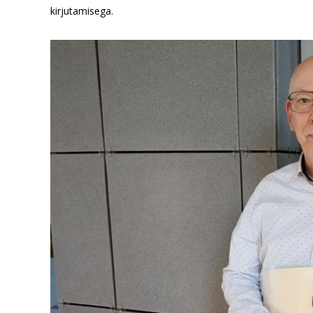
kirjutamisega.