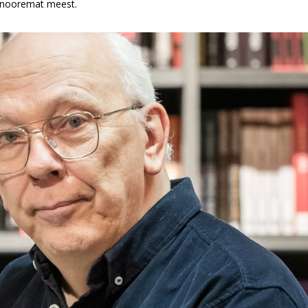
i nooremat meest.